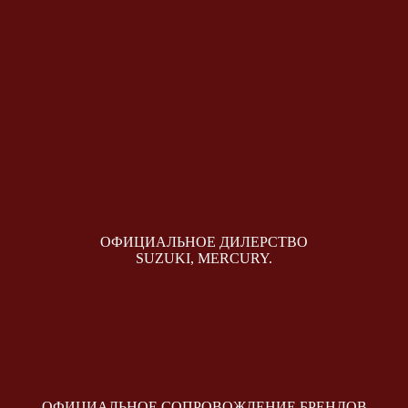
ОФИЦИАЛЬНОЕ ДИЛЕРСТВО
SUZUKI, MERCURY.
ОФИЦИАЛЬНОЕ СОПРОВОЖДЕНИЕ БРЕНДОВ