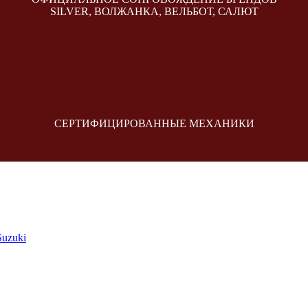
SILVER, ВОЛЖАНКА, ВЕЛЬБОТ, САЛЮТ
СЕРТИФИЦИРОВАННЫЕ МЕХАНИКИ