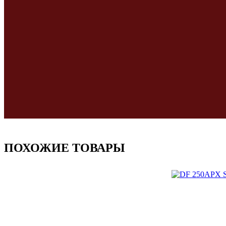
ПОХОЖИЕ ТОВАРЫ