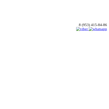
8 (953) 415-84-86