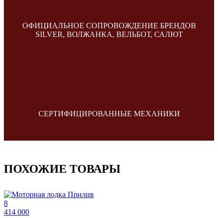
ОФИЦИАЛЬНОЕ СОПРОВОЖДЕНИЕ БРЕНДОВ
SILVER, ВОЛЖАНКА, ВЕЛЬБОТ, САЛЮТ
СЕРТИФИЦИРОВАННЫЕ МЕХАНИКИ
ПОХОЖИЕ ТОВАРЫ
8
414 000