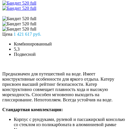
Цена
1 421 617 руб.
Комбинированный
5,3
Подвесной
Предназначен для путешествий на воде. Имеет
конструктивные особенности для яркого отдыха. Катеру
присвоен высший рейтинг безопасности. Катер
конструктивно совмещает плавность хода и высокую
мореходность. Способен мгновенно выходить на
глиссирование. Непотопляем. Всегда устойчив на воде.
Стандартная комплектация:
Корпус с рундуками, рулевой и пассажирской консолью
со стеклом из поликарбоната в алюминиевой рамке