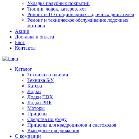
Укладка палубных покрытий
Тюнинг лодок, катеров, яхт
Ремонт и ТО стационарных лодочных двигателей
Ремонт и техническое обслуживание лодочных
моторов
Акции
Доставка и оплата
Блог
Контакты
Каталог
Техника в наличии
Техника Б/У
Катера
Лодки
Лодки ПВХ
Лодки РИБ
Моторы
Прицепы
Средства по уходу
Прицепы для квадроциклов и снегоходов
Выгодные предложения
О компании