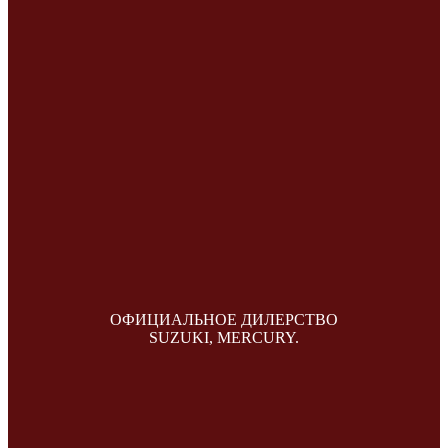
ОФИЦИАЛЬНОЕ ДИЛЕРСТВО
SUZUKI, MERCURY.