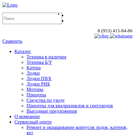
8 (953) 415-84-86
Сравнить
Каталог
Техника в наличии
Техника Б/У
Катера
Лодки
Лодки ПВХ
Лодки РИБ
Моторы
Прицепы
Средства по уходу
Прицепы для квадроциклов и снегоходов
Выгодные предложения
О компании
Сервисный центр
Ремонт и окрашивание корпусов лодок, катеров,
яхт