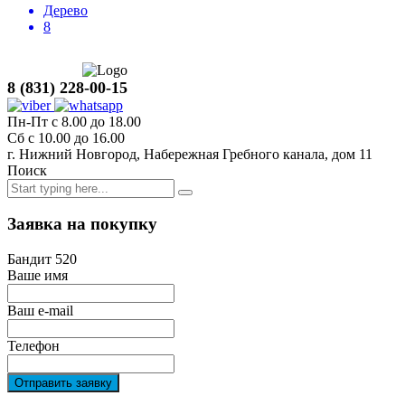
Дерево
8
8 (831) 228-00-15
Пн-Пт с 8.00 до 18.00
Сб с 10.00 до 16.00
г. Нижний Новгород, Набережная Гребного канала, дом 11
Поиск
Заявка на покупку
Бандит 520
Ваше имя
Ваш e-mail
Телефон
Отправить заявку