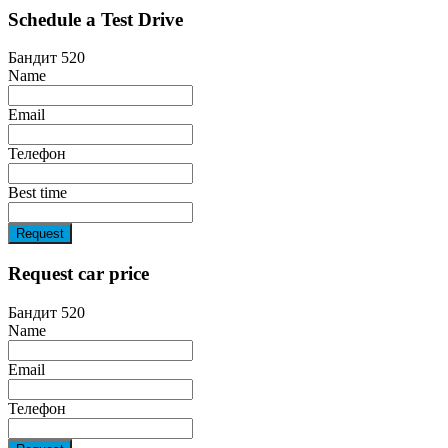
Schedule a Test Drive
Бандит 520
Name
Email
Телефон
Best time
Request
Request car price
Бандит 520
Name
Email
Телефон